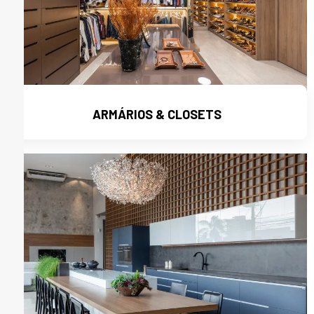
ARMÁRIOS & CLOSETS
Ver mais