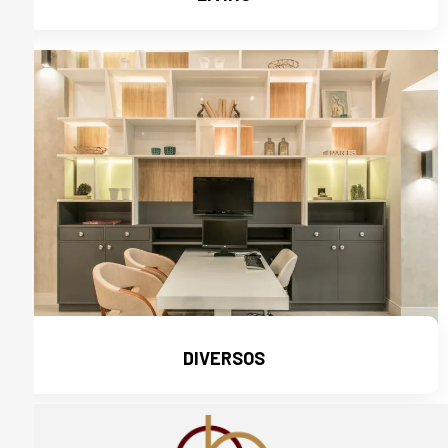
Ver mais
DIVERSOS
Ver mais